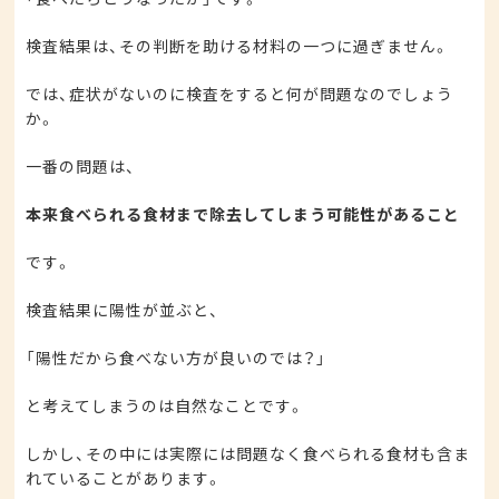
検査結果は、その判断を助ける材料の一つに過ぎません。
では、症状がないのに検査をすると何が問題なのでしょう
か。
一番の問題は、
本来食べられる食材まで除去してしまう可能性があること
です。
検査結果に陽性が並ぶと、
「陽性だから食べない方が良いのでは？」
と考えてしまうのは自然なことです。
しかし、その中には実際には問題なく食べられる食材も含ま
れていることがあります。