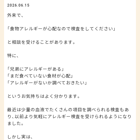
2026.06.15
外来で、
「食物アレルギーが心配なので検査をしてください」
と相談を受けることがあります。
特に、
「兄弟にアレルギーがある」
「まだ食べていない食材が心配」
「アレルギーがないか調べておきたい」
というお気持ちはよく分かります。
最近は少量の血液でたくさんの項目を調べられる検査もあ
り、以前より気軽にアレルギー検査を受けられるようになり
ました。
しかし実は、