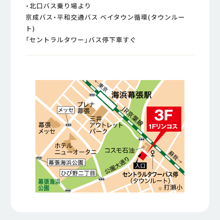
・北口バス乗り場より
京成バス・平和交通バス ベイタウン循環(タウンルー
ト)
「セントラルタワー」バス停下車すぐ