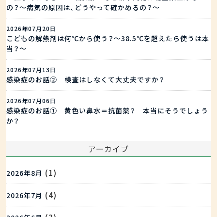
の？〜病気の原因は、どうやって確かめるの？〜
2026年07月20日
こどもの解熱剤は何℃から使う？～38.5℃を超えたら使うは本
当？～
2026年07月13日
感染症のお話② 検査はしなくて大丈夫ですか？
2026年07月06日
感染症のお話① 黄色い鼻水＝抗菌薬？ 本当にそうでしょう
か？
アーカイブ
(1)
2026年8月
(4)
2026年7月