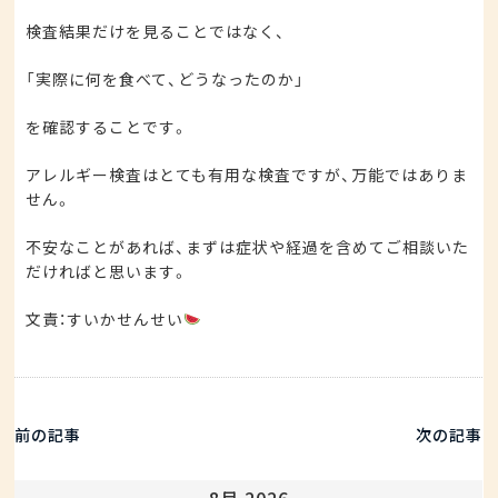
検査結果だけを見ることではなく、
「実際に何を食べて、どうなったのか」
を確認することです。
アレルギー検査はとても有用な検査ですが、万能ではありま
せん。
不安なことがあれば、まずは症状や経過を含めてご相談いた
だければと思います。
文責：すいかせんせい
前の記事
次の記事