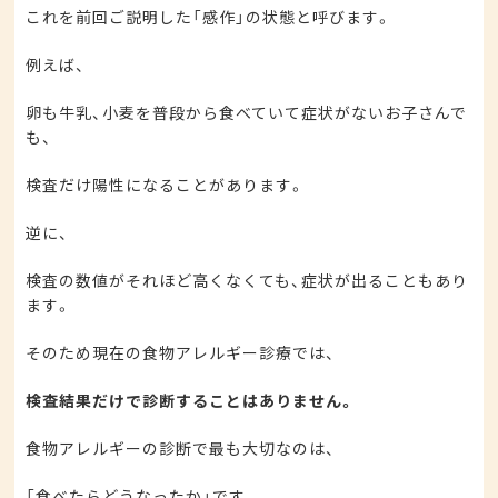
これを前回ご説明した「感作」の状態と呼びます。
例えば、
卵も牛乳、小麦を普段から食べていて症状がないお子さんで
も、
検査だけ陽性になることがあります。
逆に、
検査の数値がそれほど高くなくても、症状が出ることもあり
ます。
そのため現在の食物アレルギー診療では、
検査結果だけで診断することはありません。
食物アレルギーの診断で最も大切なのは、
「食べたらどうなったか」です。