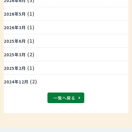
(3)
2026年6月
(1)
2026年5月
(1)
2026年3月
(1)
2025年6月
(2)
2025年3月
(1)
2025年2月
(2)
2024年12月
一覧へ戻る