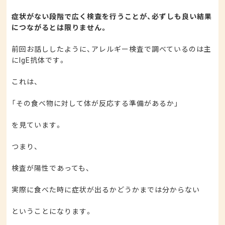
症状がない段階で広く検査を行うことが、必ずしも良い結果
につながるとは限りません。
前回お話ししたように、アレルギー検査で調べているのは主
にIgE抗体です。
これは、
「その食べ物に対して体が反応する準備があるか」
を見ています。
つまり、
検査が陽性であっても、
実際に食べた時に症状が出るかどうかまでは分からない
ということになります。