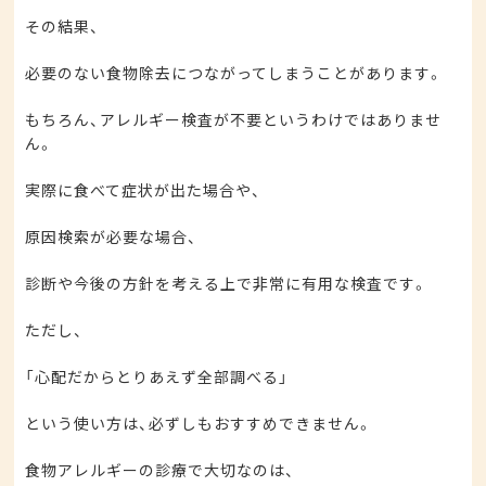
その結果、
必要のない食物除去につながってしまうことがあります。
もちろん、アレルギー検査が不要というわけではありませ
ん。
実際に食べて症状が出た場合や、
原因検索が必要な場合、
診断や今後の方針を考える上で非常に有用な検査です。
ただし、
「心配だからとりあえず全部調べる」
という使い方は、必ずしもおすすめできません。
食物アレルギーの診療で大切なのは、