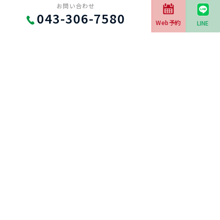
お問い合わせ
043-306-7580
Web予約
LINE