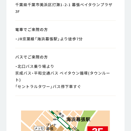
千葉県千葉市美浜区打瀬1-2-1 幕張ベイタウンプラザ
3F
電車でご来院の方
・JR京葉線「海浜幕張駅」より徒歩7分
バスでご来院の方
・北口バス乗り場より
京成バス・平和交通バス ベイタウン循環(タウンルー
ト)
「セントラルタワー」バス停下車すぐ