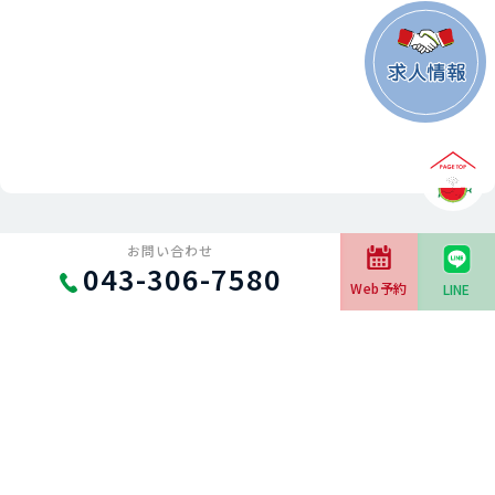
お問い合わせ
043-306-7580
Web予約
LINE