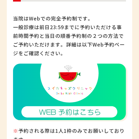
当院はWebでの完全予約制です。
一般診療は前日23:59までに予約いただける事
前時間予約と当日の順番予約制の２つの方法で
ご予約いただけます。 詳細は以下Web予約ペー
ジをご確認ください。
※
予約される際は1人1枠のみでお願いしており