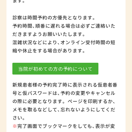
ます。
診察は時間予約の方優先となります。
予約時間、順番に遅れる場合は必ずご連絡いた
だきますようお願いいたします。
混雑状況などにより、オンライン受付時間の短
縮や休止をする場合があります。
当院が初めての方の予約について
新規患者様の予約完了時に表示される仮患者番
号と仮パスワードは、予約の変更やキャンセル
の際に必要となります。 ページを印刷するか、
メモを取るなどして、忘れないようにしてくだ
さい。
※
完了画面でブックマークをしても、表示が変