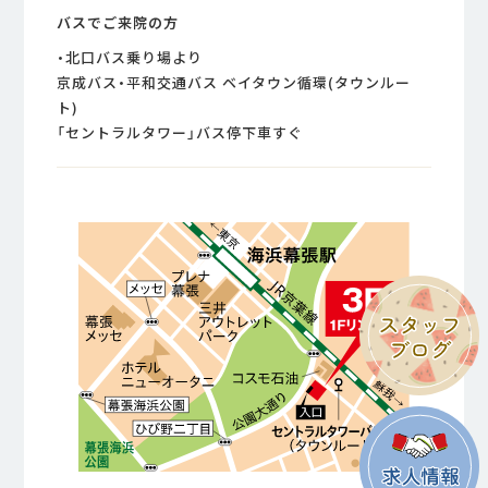
バスでご来院の方
・北口バス乗り場より
京成バス・平和交通バス ベイタウン循環(タウンルー
ト)
「セントラルタワー」バス停下車すぐ