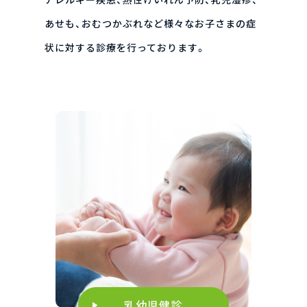
あせも、おむつかぶれなど様々なお子さまの症
状に対する診療を行っております。
乳幼児健診