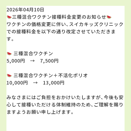
2026年04月10日
三種混合ワクチン接種料金変更のお知らせ
ワクチンの価格変更に伴い、スイカキッズクリニック
での接種料金を以下の通り改定させていただきま
す。
三種混合ワクチン
5,000円 → 7,500円
三種混合ワクチン＋不活化ポリオ
10,000円 → 13,000円
みなさまにはご負担をおかけいたしますが、今後も安
心して接種いただける体制維持のため、ご理解を賜り
ますようお願い申し上げます。