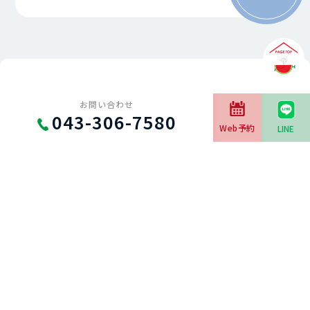
お問い合わせ
043-306-7580
Web予約
LINE