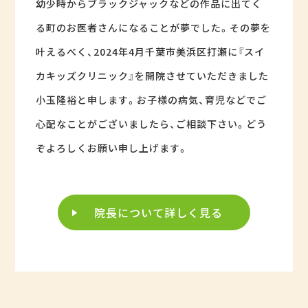
幼少時からブラックジャックなどの作品に出てく
る町のお医者さんになることが夢でした。その夢を
叶えるべく、2024年4月千葉市美浜区打瀬に『スイ
カキッズクリニック』を開院させていただきました
小玉隆裕と申します。お子様の病気、育児などでご
心配なことがございましたら、ご相談下さい。どう
ぞよろしくお願い申し上げます。
院長について詳しく見る